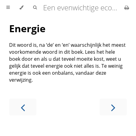
Een evenwichtige economie
Energie
Dit woord is, na ‘de’ en ‘en’ waarschijnlijk het meest
voorkomende woord in dit boek. Lees het hele
boek door en als u dat teveel moeite kost, weet u
gelijk dat teveel energie ook niet alles is. Te weinig
energie is ook een onbalans, vandaar deze
verwijzing.