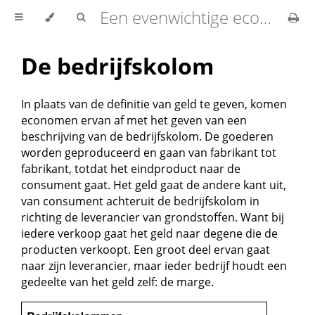
Een evenwichtige economie
De bedrijfskolom
In plaats van de definitie van geld te geven, komen
economen ervan af met het geven van een
beschrijving van de bedrijfskolom. De goederen
worden geproduceerd en gaan van fabrikant tot
fabrikant, totdat het eindproduct naar de
consument gaat. Het geld gaat de andere kant uit,
van consument achteruit de bedrijfskolom in
richting de leverancier van grondstoffen. Want bij
iedere verkoop gaat het geld naar degene die de
producten verkoopt. Een groot deel ervan gaat
naar zijn leverancier, maar ieder bedrijf houdt een
gedeelte van het geld zelf: de marge.