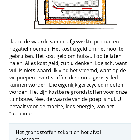
Ik zou de waarde van de afgewerkte producten
negatief noemen: Het kost u geld om het riool te
gebruiken. Het kost geld om huisvuil op te laten
halen. Alles kost geld, zult u denken. Logisch, want
vuil is niets waard. Ik vind het vreemd, want op de
wc poepen levert stoffen die prima gerecycled
kunnen worden. Die eigenlijk gerecycled móeten
worden. Het zijn kostbare grondstoffen voor onze
tuinbouw. Nee, de waarde van de poep is nul. U
betaalt voor de moeite, lees energie, van het
“opruimen”.
Het grondstoffen-tekort en het afval-
overschot