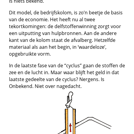
is niets bekend.
Dit model, de bedrijfskolom, is zo’n beetje de basis
van de economie. Het heeft nu al twee
tekortkomingen: de delfstoffenwinning zorgt voor
een uitputting van hulpbronnen. Aan de andere
kant van de kolom staat de afvalberg. Hetzelfde
materiaal als aan het begin, in ‘waardeloze’,
opgebruikte vorm.
In de laatste fase van de “cyclus” gaan de stoffen de
zee en de lucht in. Maar waar blijft het geld in dat
laatste gedeelte van de cyclus? Nergens. Is
Onbekend. Niet over nagedacht.